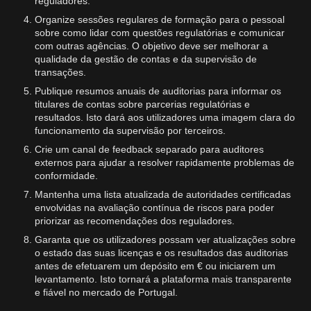
reguladores.
Organize sessões regulares de formação para o pessoal
sobre como lidar com questões regulatórias e comunicar
com outras agências. O objetivo deve ser melhorar a
qualidade da gestão de contas e da supervisão de
transações.
Publique resumos anuais de auditorias para informar os
titulares de contas sobre parcerias regulatórias e
resultados. Isto dará aos utilizadores uma imagem clara do
funcionamento da supervisão por terceiros.
Crie um canal de feedback separado para auditores
externos para ajudar a resolver rapidamente problemas de
conformidade.
Mantenha uma lista atualizada de autoridades certificadas
envolvidas na avaliação contínua de riscos para poder
priorizar as recomendações dos reguladores.
Garanta que os utilizadores possam ver atualizações sobre
o estado das suas licenças e os resultados das auditorias
antes de efetuarem um depósito em € ou iniciarem um
levantamento. Isto tornará a plataforma mais transparente
e fiável no mercado de Portugal.