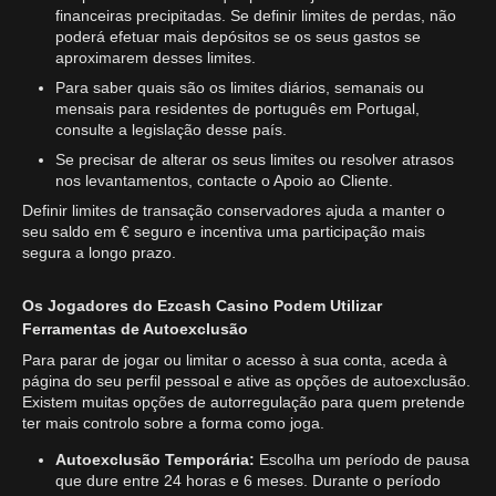
financeiras precipitadas. Se definir limites de perdas, não
poderá efetuar mais depósitos se os seus gastos se
aproximarem desses limites.
Para saber quais são os limites diários, semanais ou
mensais para residentes de português em Portugal,
consulte a legislação desse país.
Se precisar de alterar os seus limites ou resolver atrasos
nos levantamentos, contacte o Apoio ao Cliente.
Definir limites de transação conservadores ajuda a manter o
seu saldo em € seguro e incentiva uma participação mais
segura a longo prazo.
Os Jogadores do Ezcash Casino Podem Utilizar
Ferramentas de Autoexclusão
Para parar de jogar ou limitar o acesso à sua conta, aceda à
página do seu perfil pessoal e ative as opções de autoexclusão.
Existem muitas opções de autorregulação para quem pretende
ter mais controlo sobre a forma como joga.
Autoexclusão Temporária:
Escolha um período de pausa
que dure entre 24 horas e 6 meses. Durante o período