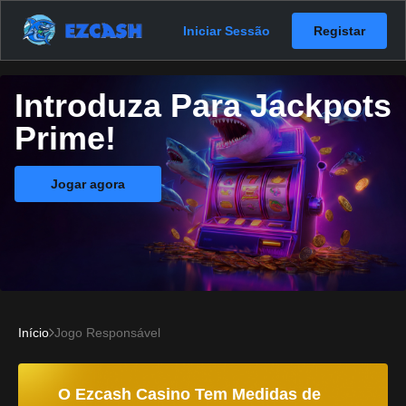
Iniciar Sessão
Registar
Introduza Para Jackpots
Prime!
Jogar agora
Início
Jogo Responsável
O Ezcash Casino Tem Medidas de