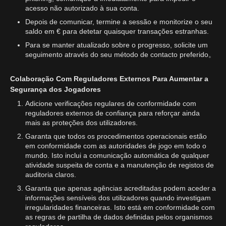
acesso não autorizado à sua conta.
Depois de comunicar, termine a sessão e monitorize o seu
saldo em € para detetar quaisquer transações estranhas.
Para se manter atualizado sobre o progresso, solicite um
seguimento através do seu método de contacto preferido。
Colaboração Com Reguladores Externos Para Aumentar a
Segurança dos Jogadores
Adicione verificações regulares de conformidade com
reguladores externos de confiança para reforçar ainda
mais as proteções dos utilizadores.
Garanta que todos os procedimentos operacionais estão
em conformidade com as autoridades de jogo em todo o
mundo. Isto inclui a comunicação automática de qualquer
atividade suspeita de conta e a manutenção de registos de
auditoria claros.
Garanta que apenas agências acreditadas podem aceder a
informações sensíveis dos utilizadores quando investigam
irregularidades financeiras. Isto está em conformidade com
as regras de partilha de dados definidas pelos organismos