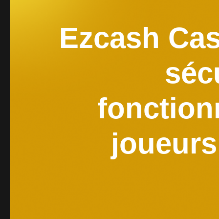
Ezcash Cas
séc
fonction
joueurs