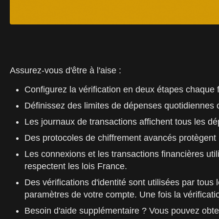
Assurez-vous d'être à l'aise :
Configurez la vérification en deux étapes chaque f
Définissez des limites de dépenses quotidiennes 
Les journaux de transactions affichent tous les dépô
Des protocoles de chiffrement avancés protègent 
Les connexions et les transactions financières uti
respectent les lois France.
Des vérifications d'identité sont utilisées par t
paramètres de votre compte. Une fois la vérificat
Besoin d'aide supplémentaire ? Vous pouvez obtenir 