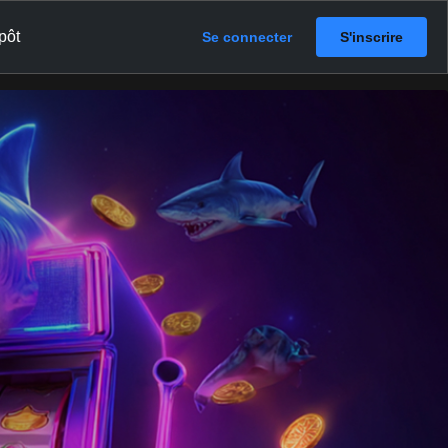
pôt
Se connecter
S'inscrire