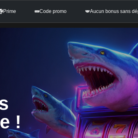
Prime
Code promo
Aucun bonus sans dé
s
e !