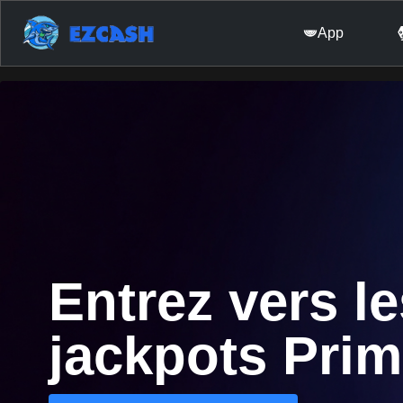
App
Entrez vers le
jackpots Prim