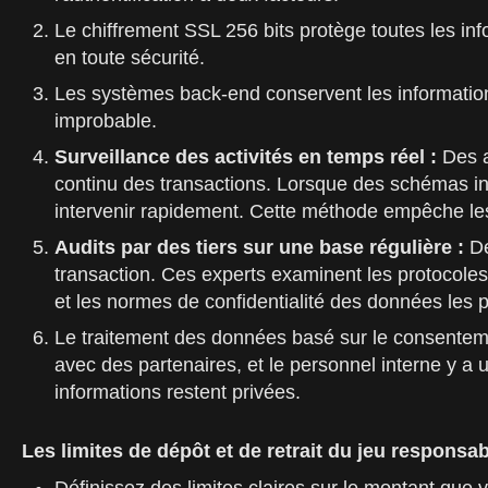
Le chiffrement SSL 256 bits protège toutes les info
en toute sécurité.
Les systèmes back-end conservent les informations
improbable.
Surveillance des activités en temps réel :
Des a
continu des transactions. Lorsque des schémas inh
intervenir rapidement. Cette méthode empêche les
Audits par des tiers sur une base régulière :
De
transaction. Ces experts examinent les protocoles
et les normes de confidentialité des données les
Le traitement des données basé sur le consentemen
avec des partenaires, et le personnel interne y a 
informations restent privées.
Les limites de dépôt et de retrait du jeu respons