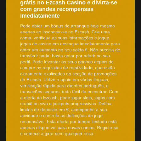
grátis no Ezcash Casino e divirta-se
com grandes recompensas
imediatamente
Pode obter um bónus de arranque hoje mesmo
apenas ao inscrever-se no Ezcash. Crie uma
conta, verifique as suas informações e jogue
jogos de casino em destaque imediatamente para
obter um aumento no seu saldo €. Não precisa de
transferir nada; basta optar por aderir no seu
perfil. Pode levantar os seus ganhos depois de
cumprir os requisitos de rotatividade, que estão
claramente explicados na secção de promoções
do Ezcash. Utilize o apoio em várias línguas,
verificação rápida para clientes português, e
transações seguras, tudo fácil de encontrar. Com
a oferta do Ezcash, pode jogar slots, jogos com
crupiê ao vivo e jackpots progressivos. Defina
limites de depósito em €, acompanhe a sua
atividade e controle as definições de jogo
responsável. Esta oferta por tempo limitado está
apenas disponível para novas contas. Registe-se
e comece a girar sem qualquer risco.