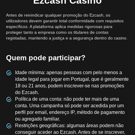
Ezcash Casino
Antes de reivindicar qualquer promoção do Ezcash, os
utilizadores devem garantir total conformidade com requisitos
específicos. A plataforma aplica medidas rigorosas para
proteger tanto a empresa como os titulares de contas
registadas, mantendo a justiça e a segurança dentro do casino.
Quem pode participar?
Idade mínima: apenas pessoas com pelo menos a
idade legal para jogar em Portugal, que é geralmente
18 ou 21 anos, podem inscrever-se nas promoções
do Ezcash.
Política de uma conta: não pode ter mais de uma
conta. Uma campanha só pode ser acedida por um
perfil por email, endereço IP, método de pagamento
ou agregado familiar.
Restrições geográficas: algumas áreas podem não
conseguir aceder ao Ezcash. Antes de se inscrever,