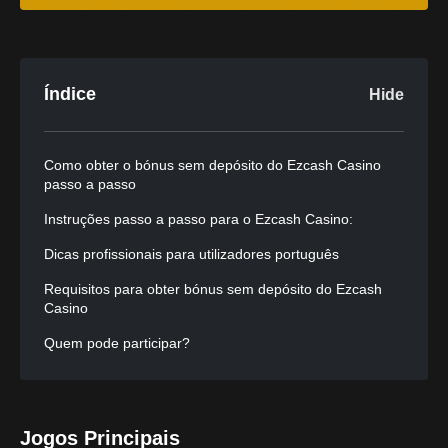
Índice
Hide
Como obter o bónus sem depósito do Ezcash Casino
passo a passo
Instruções passo a passo para o Ezcash Casino:
Dicas profissionais para utilizadores português
Requisitos para obter bónus sem depósito do Ezcash
Casino
Quem pode participar?
Mais passos para verificar
O Ezcash tem diferentes tipos de ofertas sem depósito.
Jogos Principais