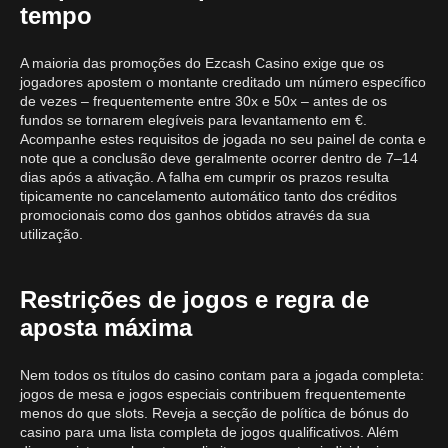
tempo
A maioria das promoções do Ezcash Casino exige que os
jogadores apostem o montante creditado um número específico
de vezes – frequentemente entre 30x e 50x – antes de os
fundos se tornarem elegíveis para levantamento em €.
Acompanhe estes requisitos de jogada no seu painel de conta e
note que a conclusão deve geralmente ocorrer dentro de 7–14
dias após a ativação. A falha em cumprir os prazos resulta
tipicamente no cancelamento automático tanto dos créditos
promocionais como dos ganhos obtidos através da sua
utilização.
Restrições de jogos e regra de
aposta máxima
Nem todos os títulos do casino contam para a jogada completa:
jogos de mesa e jogos especiais contribuem frequentemente
menos do que slots. Reveja a secção de política de bónus do
casino para uma lista completa de jogos qualificativos. Além