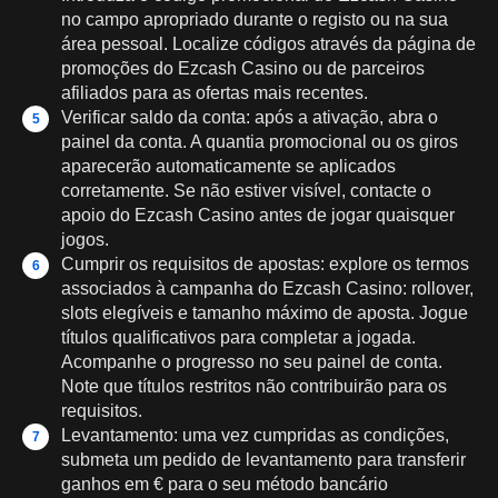
no campo apropriado durante o registo ou na sua
área pessoal. Localize códigos através da página de
promoções do Ezcash Casino ou de parceiros
afiliados para as ofertas mais recentes.
Verificar saldo da conta: após a ativação, abra o
painel da conta. A quantia promocional ou os giros
aparecerão automaticamente se aplicados
corretamente. Se não estiver visível, contacte o
apoio do Ezcash Casino antes de jogar quaisquer
jogos.
Cumprir os requisitos de apostas: explore os termos
associados à campanha do Ezcash Casino: rollover,
slots elegíveis e tamanho máximo de aposta. Jogue
títulos qualificativos para completar a jogada.
Acompanhe o progresso no seu painel de conta.
Note que títulos restritos não contribuirão para os
requisitos.
Levantamento: uma vez cumpridas as condições,
submeta um pedido de levantamento para transferir
ganhos em € para o seu método bancário