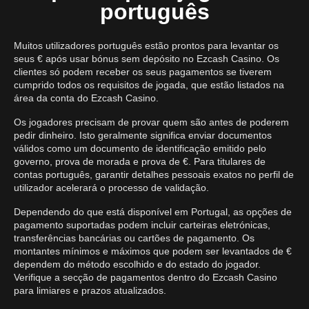
português
Muitos utilizadores português estão prontos para levantar os
seus € após usar bónus sem depósito no Ezcash Casino. Os
clientes só podem receber os seus pagamentos se tiverem
cumprido todos os requisitos de jogada, que estão listados na
área da conta do Ezcash Casino.
Os jogadores precisam de provar quem são antes de poderem
pedir dinheiro. Isto geralmente significa enviar documentos
válidos como um documento de identificação emitido pelo
governo, prova de morada e prova de €. Para titulares de
contas português, garantir detalhes pessoais exatos no perfil de
utilizador acelerará o processo de validação.
Dependendo do que está disponível em Portugal, as opções de
pagamento suportadas podem incluir carteiras eletrónicas,
transferências bancárias ou cartões de pagamento. Os
montantes mínimos e máximos que podem ser levantados de €
dependem do método escolhido e do estado do jogador.
Verifique a secção de pagamentos dentro do Ezcash Casino
para limiares e prazos atualizados.