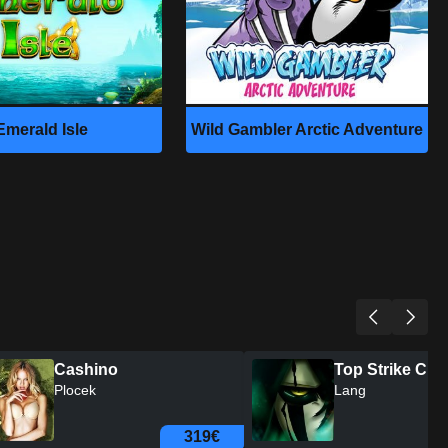
Emerald Isle
Wild Gambler Arctic Adventure
Ned And His Friends
Cashino
Bridge
Plocek
440€