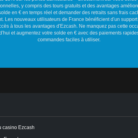
rsonnelles, y compris des tours gratuits et des avantages amélio
 solde en € en temps réel et demander des retraits sans frais ca
Les nouveaux utilisateurs de France bénéficient d'un support pri
 l'accès à tous les avantages d'Ezcash. Ne manquez pas cette occ
urd'hui et augmentez votre solde en € avec des paiements rapides
commandes faciles à utiliser.
du casino Ezcash