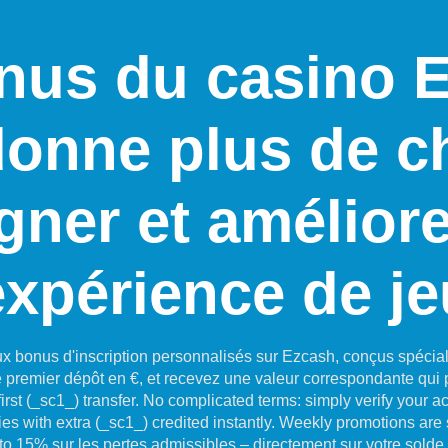
nus du casino 
donne plus de c
gner et améliore
expérience de je
 bonus d'inscription personnalisés sur Ezcash, conçus spécial
re premier dépôt en €, et recevez une valeur correspondante qui
irst (_sc1_) transfer. No complicated terms: simply verify your a
ies with extra (_sc1_) credited instantly. Weekly promotions are
o 15% sur les pertes admissibles – directement sur votre solde 