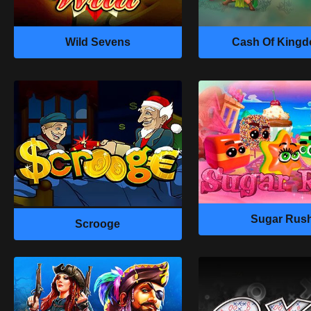
Comment superposer les incitatifs de manière intelligent
Mélange et association : un tableau d'étude de cas
Wild Sevens
Cash Of King
Comment jouer de manière responsable lors de l'utilisati
Obtenir de l'aide pour les bonus auprès du support Ezca
Comment tirer le meilleur parti du service d'assistance d
Sugar Rus
Scrooge