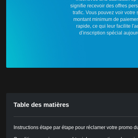
signifie recevoir des offres pe
trafic. Vous pouvez voir votre
montant minimum de paiement. 
rapide, ce qui leur facilite
d'inscription spécial aujo
Table des matières
Instructions étape par étape pour réclamer votre promo 