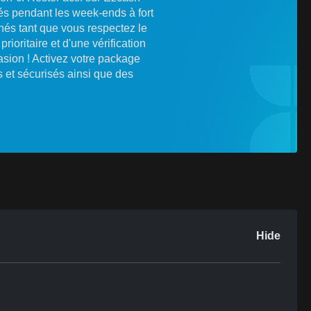
rés pendant les week-ends à fort
chés tant que vous respectez le
oritaire et d'une vérification
asion ! Activez votre package
 et sécurisés ainsi que des
Hide