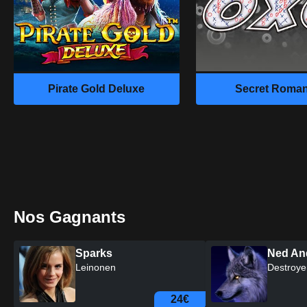
Pirate Gold Deluxe
Secret Roma
Nos Gagnants
Goldfish
Sparks
Thau
Leinone
431€