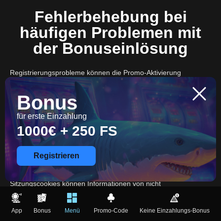
Fehlerbehebung bei
häufigen Problemen mit
der Bonuseinlösung
Registrierungsprobleme können die Promo-Aktivierung
blockieren, insbesondere wenn Kontoinformationen nicht mit
deutsch-Dokumenten übereinstimmen oder die übermittelte E-
Bonus
Mail nicht verifiziert ist. Überprüfen Sie noch einmal, ob Ihr
Spielerprofil vollständig ausgefüllt ist und alle erforderlichen
für erste Einzahlung
Felder mit der offiziellen Identifikation übereinstimmen, um
1000€ + 250 FS
Ablehnungsszenarien zu vermeiden.
Nutzer stoßen manchmal auf „Code ungültig“- oder „bereits
verwendet“-Fehler, wenn sie Werbecodes der Marke eingeben.
Registrieren
Löschen Sie den Cache Ihres Browsers oder versuchen Sie,
Ihren Code in einem Inkognito-Fenster einzulösen.
Sitzungscookies können Informationen von nicht
abgeschlossenen Formularversuchen speichern. Stellen Sie
sicher, dass beim Kopieren von Codes aus E-Mails keine
App
Bonus
Menü
Promo-Code
Keine Einzahlungs-Bonus
versteckten Leerzeichen oder Zeilenumbrüche vorhanden sind.