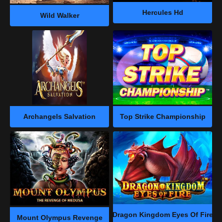
Hercules Hd
Wild Walker
Secret Romance
Top Strike Championship
Dragon Kingdom Eyes Of Fire
Mount Olympus Revenge