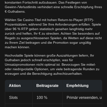
konstanten Fortschritt aufzubauen. Das Festlegen von
Gewinn-/Verlustlimits verhindert eine schnelle Erschöpfung Ihres
€-Guthabens.
Wählen Sie Casino-Titel mit hohen Return-to-Player (RTP)-
Prozentsätzen, während Sie Ihre Anforderungen erfüllen. Spiele
über 96 % RTP geben statistisch gesehen langfristig mehr
zurück und helfen, Ihr € zu strecken. Achten Sie besonders auf
Regeln zu ausgeschlossenen Spielen, da Wetten auf diese nicht
zu Ihrem Ziel beitragen und die Promotion sogar ungültig
machen können.
Hochvolatile Spiele können große Auszahlungen liefern, Ihr
Guthaben jedoch schnell erschöpfen, was für
Umsatzpromotionen nicht optimal ist. Bevorzugen Sie mittel-
oder niedrigvolatile Optionen, um viele beitragende Runden zu
erzeugen und die Berechtigung aufrechtzuerhalten.
Aktion
Beitragsrate
Empfehlung
Slots
100 %
Primär verwenden, um 