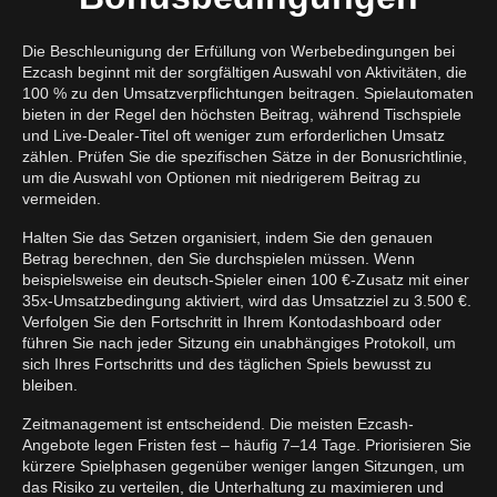
Die Beschleunigung der Erfüllung von Werbebedingungen bei
Ezcash beginnt mit der sorgfältigen Auswahl von Aktivitäten, die
100 % zu den Umsatzverpflichtungen beitragen. Spielautomaten
bieten in der Regel den höchsten Beitrag, während Tischspiele
und Live-Dealer-Titel oft weniger zum erforderlichen Umsatz
zählen. Prüfen Sie die spezifischen Sätze in der Bonusrichtlinie,
um die Auswahl von Optionen mit niedrigerem Beitrag zu
vermeiden.
Halten Sie das Setzen organisiert, indem Sie den genauen
Betrag berechnen, den Sie durchspielen müssen. Wenn
beispielsweise ein deutsch-Spieler einen 100 €-Zusatz mit einer
35x-Umsatzbedingung aktiviert, wird das Umsatzziel zu 3.500 €.
Verfolgen Sie den Fortschritt in Ihrem Kontodashboard oder
führen Sie nach jeder Sitzung ein unabhängiges Protokoll, um
sich Ihres Fortschritts und des täglichen Spiels bewusst zu
bleiben.
Zeitmanagement ist entscheidend. Die meisten Ezcash-
Angebote legen Fristen fest – häufig 7–14 Tage. Priorisieren Sie
kürzere Spielphasen gegenüber weniger langen Sitzungen, um
das Risiko zu verteilen, die Unterhaltung zu maximieren und