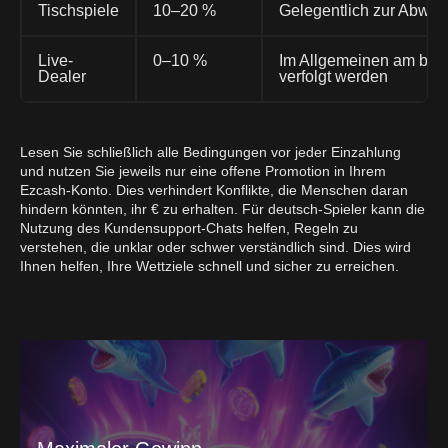
Tischspiele
10–20 %
Gelegentlich zur Abwech
Live-
0–10 %
Im Allgemeinen am bes
Dealer
verfolgt werden
Lesen Sie schließlich alle Bedingungen vor jeder Einzahlung
und nutzen Sie jeweils nur eine offene Promotion in Ihrem
Ezcash-Konto. Dies verhindert Konflikte, die Menschen daran
hindern könnten, ihr € zu erhalten. Für deutsch-Spieler kann die
Nutzung des Kundensupport-Chats helfen, Regeln zu
verstehen, die unklar oder schwer verständlich sind. Dies wird
Ihnen helfen, Ihre Wettziele schnell und sicher zu erreichen.