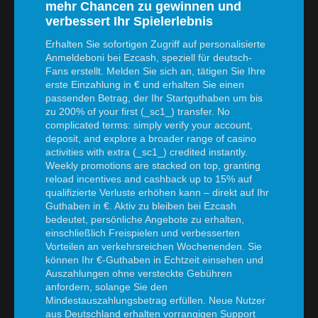
mehr Chancen zu gewinnen und
verbessert Ihr Spielerlebnis
Erhalten Sie sofortigen Zugriff auf personalisierte
Anmeldeboni bei Ezcash, speziell für deutsch-
Fans erstellt. Melden Sie sich an, tätigen Sie Ihre
erste Einzahlung in € und erhalten Sie einen
passenden Betrag, der Ihr Startguthaben um bis
zu 200% of your first (_sc1_) transfer. No
complicated terms: simply verify your account,
deposit, and explore a broader range of casino
activities with extra (_sc1_) credited instantly.
Weekly promotions are stacked on top, granting
reload incentives and cashback up to 15% auf
qualifizierte Verluste erhöhen kann – direkt auf Ihr
Guthaben in €. Aktiv zu bleiben bei Ezcash
bedeutet, persönliche Angebote zu erhalten,
einschließlich Freispielen und verbesserten
Vorteilen an verkehrsreichen Wochenenden. Sie
können Ihr €-Guthaben in Echtzeit einsehen und
Auszahlungen ohne versteckte Gebühren
anfordern, solange Sie den
Mindestauszahlungsbetrag erfüllen. Neue Nutzer
aus Deutschland erhalten vorrangigen Support