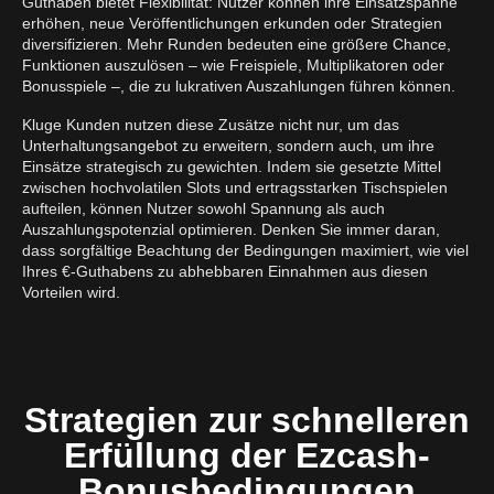
Guthaben bietet Flexibilität: Nutzer können ihre Einsatzspanne
erhöhen, neue Veröffentlichungen erkunden oder Strategien
diversifizieren. Mehr Runden bedeuten eine größere Chance,
Funktionen auszulösen – wie Freispiele, Multiplikatoren oder
Bonusspiele –, die zu lukrativen Auszahlungen führen können.
Kluge Kunden nutzen diese Zusätze nicht nur, um das
Unterhaltungsangebot zu erweitern, sondern auch, um ihre
Einsätze strategisch zu gewichten. Indem sie gesetzte Mittel
zwischen hochvolatilen Slots und ertragsstarken Tischspielen
aufteilen, können Nutzer sowohl Spannung als auch
Auszahlungspotenzial optimieren. Denken Sie immer daran,
dass sorgfältige Beachtung der Bedingungen maximiert, wie viel
Ihres €-Guthabens zu abhebbaren Einnahmen aus diesen
Vorteilen wird.
Strategien zur schnelleren
Erfüllung der Ezcash-
Bonusbedingungen