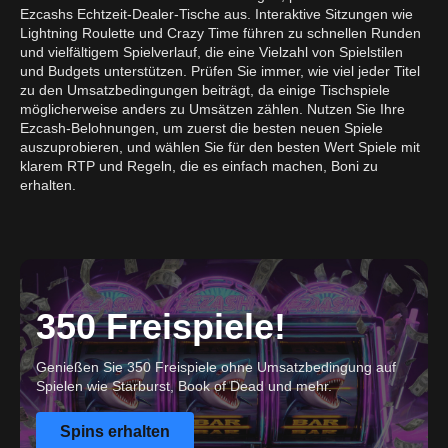
Ezcashs Echtzeit-Dealer-Tische aus. Interaktive Sitzungen wie
Lightning Roulette und Crazy Time führen zu schnellen Runden
und vielfältigem Spielverlauf, die eine Vielzahl von Spielstilen
und Budgets unterstützen. Prüfen Sie immer, wie viel jeder Titel
zu den Umsatzbedingungen beiträgt, da einige Tischspiele
möglicherweise anders zu Umsätzen zählen. Nutzen Sie Ihre
Ezcash-Belohnungen, um zuerst die besten neuen Spiele
auszuprobieren, und wählen Sie für den besten Wert Spiele mit
klarem RTP und Regeln, die es einfach machen, Boni zu
erhalten.
350 Freispiele!
Genießen Sie 350 Freispiele ohne Umsatzbedingung auf
Spielen wie Starburst, Book of Dead und mehr.
Spins erhalten