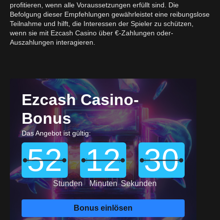
profitieren, wenn alle Voraussetzungen erfüllt sind. Die
Befolgung dieser Empfehlungen gewährleistet eine reibungslose
Teilnahme und hilft, die Interessen der Spieler zu schützen,
wenn sie mit Ezcash Casino über €-Zahlungen oder-
Auszahlungen interagieren.
Ezcash Casino-
Bonus
Das Angebot ist gültig:
52
12
28
Stunden
Minuten
Sekunden
Bonus einlösen