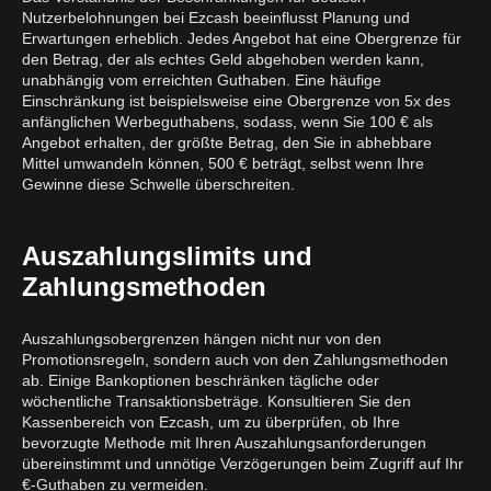
Nutzerbelohnungen bei Ezcash beeinflusst Planung und
Erwartungen erheblich. Jedes Angebot hat eine Obergrenze für
den Betrag, der als echtes Geld abgehoben werden kann,
unabhängig vom erreichten Guthaben. Eine häufige
Einschränkung ist beispielsweise eine Obergrenze von 5x des
anfänglichen Werbeguthabens, sodass, wenn Sie 100 € als
Angebot erhalten, der größte Betrag, den Sie in abhebbare
Mittel umwandeln können, 500 € beträgt, selbst wenn Ihre
Gewinne diese Schwelle überschreiten.
Auszahlungslimits und
Zahlungsmethoden
Auszahlungsobergrenzen hängen nicht nur von den
Promotionsregeln, sondern auch von den Zahlungsmethoden
ab. Einige Bankoptionen beschränken tägliche oder
wöchentliche Transaktionsbeträge. Konsultieren Sie den
Kassenbereich von Ezcash, um zu überprüfen, ob Ihre
bevorzugte Methode mit Ihren Auszahlungsanforderungen
übereinstimmt und unnötige Verzögerungen beim Zugriff auf Ihr
€-Guthaben zu vermeiden.