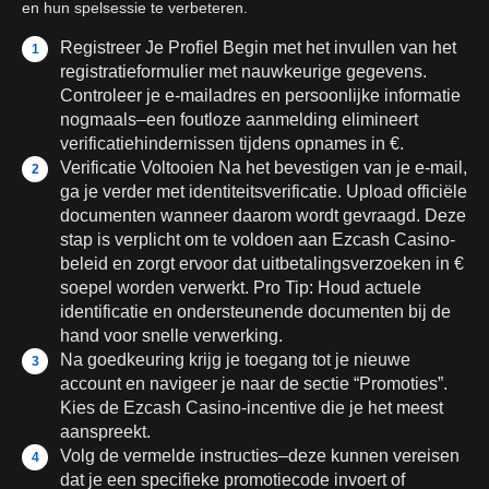
en hun spelsessie te verbeteren.
Registreer Je Profiel Begin met het invullen van het
registratieformulier met nauwkeurige gegevens.
Controleer je e-mailadres en persoonlijke informatie
nogmaals–een foutloze aanmelding elimineert
verificatiehindernissen tijdens opnames in €.
Verificatie Voltooien Na het bevestigen van je e-mail,
ga je verder met identiteitsverificatie. Upload officiële
documenten wanneer daarom wordt gevraagd. Deze
stap is verplicht om te voldoen aan Ezcash Casino-
beleid en zorgt ervoor dat uitbetalingsverzoeken in €
soepel worden verwerkt. Pro Tip: Houd actuele
identificatie en ondersteunende documenten bij de
hand voor snelle verwerking.
Na goedkeuring krijg je toegang tot je nieuwe
account en navigeer je naar de sectie “Promoties”.
Kies de Ezcash Casino-incentive die je het meest
aanspreekt.
Volg de vermelde instructies–deze kunnen vereisen
dat je een specifieke promotiecode invoert of