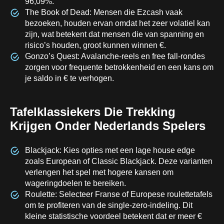
96,09%.
The Book of Dead: Mensen die Ezcash vaak
bezoeken, houden ervan omdat het zeer volatiel kan
zijn, wat betekent dat mensen die van spanning en
risico’s houden, groot kunnen winnen €.
Gonzo’s Quest: Avalanche-reels en free fall-rondes
zorgen voor frequente betrokkenheid en een kans om
je saldo in € te verhogen.
Tafelklassiekers Die Trekking
Krijgen Onder Nederlands Spelers
Blackjack: Kies opties met een lage house edge
zoals European of Classic Blackjack. Deze varianten
verlengen het spel met hogere kansen om
wageringdoelen te bereiken.
Roulette: Selecteer Franse of Europese roulettetafels
om te profiteren van de single-zero-indeling. Dit
kleine statistische voordeel betekent dat er meer €