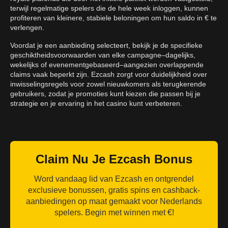
terwijl regelmatige spelers die de hele week inloggen, kunnen
profiteren van kleinere, stabiele beloningen om hun saldo in € te
verlengen.
Voordat je een aanbieding selecteert, bekijk je de specifieke
geschiktheidsvoorwaarden van elke campagne–dagelijks,
wekelijks of evenementgebaseerd–aangezien overlappende
claims vaak beperkt zijn. Ezcash zorgt voor duidelijkheid over
inwisselingsregels voor zowel nieuwkomers als terugkerende
gebruikers, zodat je promoties kunt kiezen die passen bij je
strategie en je ervaring in het casino kunt verbeteren.
Claim Nu Je Ezcash Bonus
Word vandaag lid van Ezcash en ontgrendel
exclusieve bonussen, gratis spins en cashback-
aanbiedingen op maat gemaakt voor Nederlands
spelers. Begin met winnen met €!