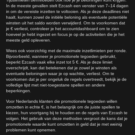
Tijdslimieten beïnvloeden ook hoe je je beloningen kunt krijgen.
In de meeste gevallen stelt Ezcash een venster van 7–14 dagen
in om de vereiste inzetten te voltooien. Als je deze deadlines niet
haalt, kunnen zowel de initiële beloning als eventuele potentiële
winsten uit het saldo worden verwijderd. Om te voorkomen dat
je € verliest, controleer je het accountdashboard om te zien
hoeveel je hebt ingezet en focus je op de activiteiten die je het
meeste geld opleveren.
Wees ook voorzichtig met de maximale inzetlimieten per ronde.
Bijvoorbeeld, wanneer je promotionele tegoeden gebruikt,
beperkt Ezcash vaak elke inzet tot 5 €. Als je deze limiet
overschrijdt, kan dat betekenen dat je zowel je winsten als
eventuele beloningen waar je op wachtte, verliest. Om te
voorkomen dat je per ongeluk de regels overtreedt, bekijk je de
volledige lijst met niet-toegestane spellen en andere
beperkingen.
Voor Nederlands klanten die promotionele tegoeden willen
omzetten in echte €, is het belangrijk om de juiste spellen te
kiezen, hun voortgang bij te houden en de regels van Ezcash te
volgen. Het gebruik van deze methoden vergroot de kans dat je
promotionele waarde kunt omzetten in geld dat je met weinig
problemen kunt opnemen.