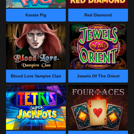
Hoe Verantwoord Te Spelen Bij Het Gebruik Van
Promotionele Aanbiedingen
Karate Pig
Red Diamond
Hulp Krijgen Met Bonussen Van Ezcash Ondersteuning
Hoe Je Het Meeste Uit De Ezcash Helpdesk Haalt
Blood Lore Vampire Clan
Classic Fruit