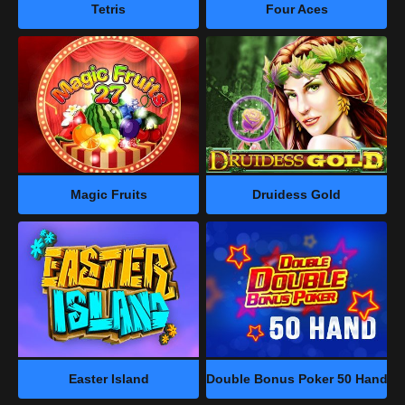
Tetris
Four Aces
Magic Fruits
Druidess Gold
Easter Island
Double Bonus Poker 50 Hand