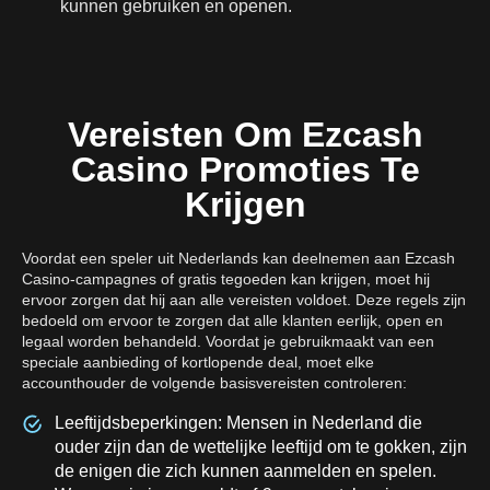
kunnen gebruiken en openen.
Vereisten Om Ezcash
Casino Promoties Te
Krijgen
Voordat een speler uit Nederlands kan deelnemen aan Ezcash
Casino-campagnes of gratis tegoeden kan krijgen, moet hij
ervoor zorgen dat hij aan alle vereisten voldoet. Deze regels zijn
bedoeld om ervoor te zorgen dat alle klanten eerlijk, open en
legaal worden behandeld. Voordat je gebruikmaakt van een
speciale aanbieding of kortlopende deal, moet elke
accounthouder de volgende basisvereisten controleren:
Leeftijdsbeperkingen: Mensen in Nederland die
ouder zijn dan de wettelijke leeftijd om te gokken, zijn
de enigen die zich kunnen aanmelden en spelen.