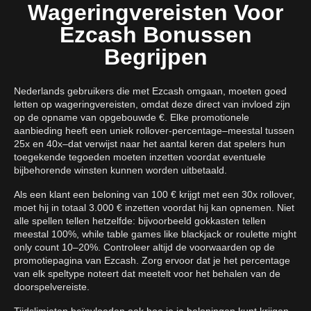
Wageringvereisten Voor
Ezcash Bonussen
Begrijpen
Nederlands gebruikers die met Ezcash omgaan, moeten goed
letten op wageringvereisten, omdat deze direct van invloed zijn
op de opname van opgebouwde €. Elke promotionele
aanbieding heeft een uniek rollover-percentage–meestal tussen
25x en 40x–dat verwijst naar het aantal keren dat spelers hun
toegekende tegoeden moeten inzetten voordat eventuele
bijbehorende winsten kunnen worden uitbetaald.
Als een klant een beloning van 100 € krijgt met een 30x rollover,
moet hij in totaal 3.000 € inzetten voordat hij kan opnemen. Niet
alle spellen tellen hetzelfde: bijvoorbeeld gokkasten tellen
meestal 100%, while table games like blackjack or roulette might
only count 10–20%. Controleer altijd de voorwaarden op de
promotiepagina van Ezcash. Zorg ervoor dat je het percentage
van elk speltype noteert dat meetelt voor het behalen van de
doorspelvereiste.