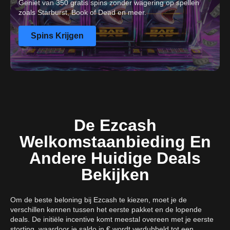
Geniet van 350 gratis spins zonder wagering op spellen
zoals Starburst, Book of Dead en meer.
Spins Krijgen
De Ezcash
Welkomstaanbieding En
Andere Huidige Deals
Bekijken
Om de beste beloning bij Ezcash te kiezen, moet je de
verschillen kennen tussen het eerste pakket en de lopende
deals. De initiële incentive komt meestal overeen met je eerste
storting, waardoor je saldo in € wordt verdubbeld tot een