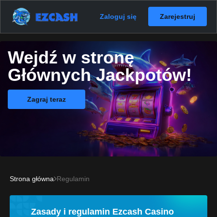
Zaloguj się
Zarejestruj
Wejdź w stronę
Głównych Jackpotów!
Zagraj teraz
Strona główna
Regulamin
Zasady i regulamin Ezcash Casino