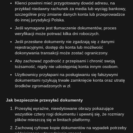
Klienci powinni mieć przygotowany dowód adresu, na
przykład niedawny rachunek za media lub wyciąg bankowy,
szczególnie przy zmianie danych konta lub przeprowadzce
do innej jurysdykcji Polska.
Jeśli wymagane jest tłumaczenie dokumentów, proces
weryfikacji może potrwać kilka dni roboczych.
Jeśli przesłane dokumenty nie zgadzają się z danymi
rejestracyjnymi, dostęp do konta lub możliwość
dokonywania transakcji może zostać ograniczony.
Aby zachować zgodność z przepisami i chronić swoją
tożsamość, nigdy nie udostępniaj konta innym osobom.
Użytkownicy przyłapani na posługiwaniu się fałszywymi
dokumentami ryzykują trwałe zamknięcie konta oraz utratę
środków zgromadzonych w zł.
Jak bezpiecznie przesyłać dokumenty
Przesyłaj wyraźne, nieedytowane obrazy pokazujące
wszystkie cztery rogi dokumentu i upewnij się, że rozmiary
plików mieszczą się w limitach platformy.
Zachowaj cyfrowe kopie dokumentów na wypadek potrzeby