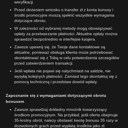
weryfikacji.
Przed złożeniem wniosku o transfer zł z konta bonusy i
środki promocyjne muszą spełnić wszystkie wymagania
dotyczące obrotu.
W zależności od wybranej metody mogą obowiązywać
opłaty za przetwarzanie płatności. Aktualne opłaty można
sprawdzić bezpośrednio w interfejsie kasjera.
Zawsze upewnij się, że Twoje dane kontaktowe są
aktualne, ponieważ obsługa klienta może potrzebować
skontaktować się z Tobą w celu potwierdzenia szczegółów
przed zatwierdzeniem transakcji.
Jeśli wpłata nie pojawi się natychmiast na saldzie, nie
wysyłaj kolejnych płatności. Zamiast tego skontaktuj się z
pomocą techniczną i przedstaw dowód wpłaty.
Zapoznanie się z wymaganiami dotyczącymi obrotu
bonusem
Zawsze sprawdzaj dokładny mnożnik towarzyszący
środkom promocyjnym. Na przykład, jeśli oferta obejmuje
35-krotny obrót, należy obstawić kwotę bonusu 35 razy w
dozwolonych grach przed wypłatą środków jako zł.