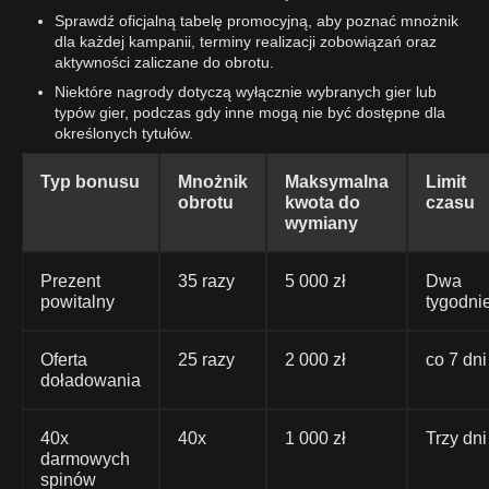
Sprawdź oficjalną tabelę promocyjną, aby poznać mnożnik
dla każdej kampanii, terminy realizacji zobowiązań oraz
aktywności zaliczane do obrotu.
Niektóre nagrody dotyczą wyłącznie wybranych gier lub
typów gier, podczas gdy inne mogą nie być dostępne dla
określonych tytułów.
Typ bonusu
Mnożnik
Maksymalna
Limit
obrotu
kwota do
czasu
wymiany
Prezent
35 razy
5 000 zł
Dwa
powitalny
tygodni
Oferta
25 razy
2 000 zł
co 7 dni
doładowania
40x
40x
1 000 zł
Trzy dni
darmowych
spinów