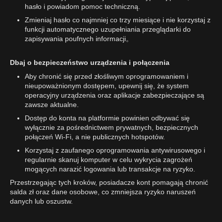
hasło i powiadom pomoc techniczną.
Zmieniaj hasło co najmniej co trzy miesiące i nie korzystaj z
funkcji automatycznego uzupełniania przeglądarki do
zapisywania poufnych informacji。
Dbaj o bezpieczeństwo urządzenia i połączenia
Aby chronić się przed złośliwym oprogramowaniem i
nieupoważnionym dostępem, upewnij się, że system
operacyjny urządzenia oraz aplikacje zabezpieczające są
zawsze aktualne.
Dostęp do konta na platformie powinien odbywać się
wyłącznie za pośrednictwem prywatnych, bezpiecznych
połączeń Wi-Fi, a nie publicznych hotspotów.
Korzystaj z zaufanego oprogramowania antywirusowego i
regularnie skanuj komputer w celu wykrycia zagrożeń
mogących narazić logowania lub transakcje na ryzyko.
Przestrzegając tych kroków, posiadacze kont pomagają chronić
salda zł oraz dane osobowe, co zmniejsza ryzyko naruszeń
danych lub oszustw.