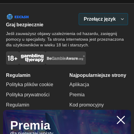
Przełącz język
Graj bezpiecznie
Jeśli zauważysz objawy uzależnienia od hazardu, zasięgnij
pomocy u specjalisty. Ta strona internetowa jest przeznaczona
dla użytkowników w wieku 18 lat i starszych.
Regulamin
Najpopularniejsze strony
Polityka plików cookie
Aplikacja
Polityka prywatności
Premia
Regulamin
Kod promocyjny
Odpowiedzialna gra
Brak Bonusu
Premia
Depozytowego
dla pierwszej wpłaty