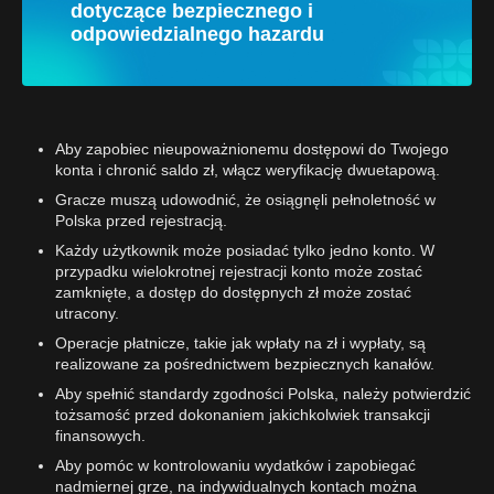
dotyczące bezpiecznego i
odpowiedzialnego hazardu
Aby zapobiec nieupoważnionemu dostępowi do Twojego
konta i chronić saldo zł, włącz weryfikację dwuetapową.
Gracze muszą udowodnić, że osiągnęli pełnoletność w
Polska przed rejestracją.
Każdy użytkownik może posiadać tylko jedno konto. W
przypadku wielokrotnej rejestracji konto może zostać
zamknięte, a dostęp do dostępnych zł może zostać
utracony.
Operacje płatnicze, takie jak wpłaty na zł i wypłaty, są
realizowane za pośrednictwem bezpiecznych kanałów.
Aby spełnić standardy zgodności Polska, należy potwierdzić
tożsamość przed dokonaniem jakichkolwiek transakcji
finansowych.
Aby pomóc w kontrolowaniu wydatków i zapobiegać
nadmiernej grze, na indywidualnych kontach można