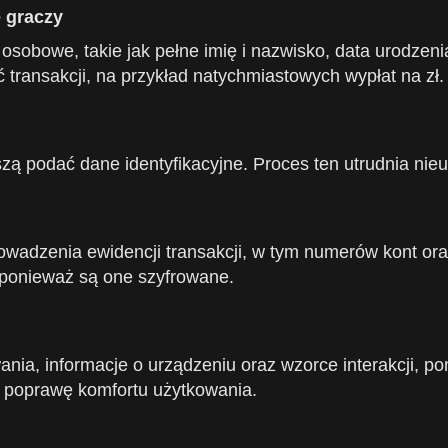
 graczy
sobowe, takie jak pełne imię i nazwisko, data urodzeni
transakcji, na przykład natychmiastowych wypłat na zł.
ą podać dane identyfikacyjne. Proces ten utrudnia nie
owadzenia ewidencji transakcji, w tym numerów kont ora
, ponieważ są one szyfrowane.
owania, informacje o urządzeniu oraz wzorce interakcji
z poprawę komfortu użytkowania.