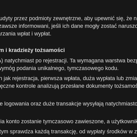
dyty przez podmioty zewnętrzne, aby upewnić się, że na
zawsze informowani, jeśli ich dane mogły zostać naruszo
ania wpłat i wypłat.
m i kradzieży tożsamości
A) natychmiast po rejestracji. Ta wymagana warstwa be
 wymóg podania unikalnego, tymczasowego kodu.
h jak rejestracja, pierwsza wpłata, duża wypłata lub zm
 ręczne kontrole analizują przesłane dokumenty tożsam
owe logowania oraz duże transakcje wysyłają natychmia
ia konto zostanie tymczasowo zawieszone, a użytkownik
stym sprawdza każdą transakcję, od wypłaty środków w z