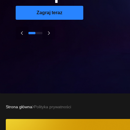
Zagraj teraz
Strona główna
Polityka prywatności