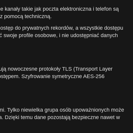
kanały takie jak poczta elektroniczna i telefon są
 z pomocą techniczną.
ostęp do prywatnych rekordów, a wszystkie dostępu
ć swoje profile osobowe, i nie udostępniać danych
tują nowoczesne protokoły TLS (Transport Layer
m dostępem. Szyfrowanie symetryczne AES-256
nymi. Tylko niewielka grupa osób upoważnionych może
a. Dzięki temu dane pozostają bezpieczne nawet w