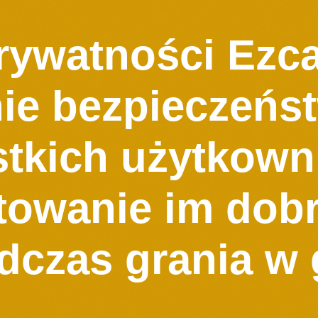
prywatności Ezc
ie bezpieczeńs
tkich użytkown
towanie im dobr
dczas grania w 