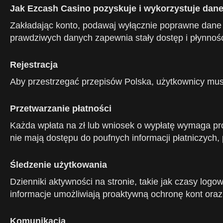
Jak Ezcash Casino pozyskuje i wykorzystuje dane
Zakładając konto, podawaj wyłącznie poprawne dane o
prawdziwych danych zapewnia stały dostęp i płynność 
Rejestracja
Aby przestrzegać przepisów Polska, użytkownicy musz
Przetwarzanie płatności
Każda wpłata na zł lub wniosek o wypłatę wymaga pr
nie mają dostępu do poufnych informacji płatniczych
Śledzenie użytkowania
Dzienniki aktywności na stronie, takie jak czasy log
informacje umożliwiają proaktywną ochronę kont ora
Komunikacja