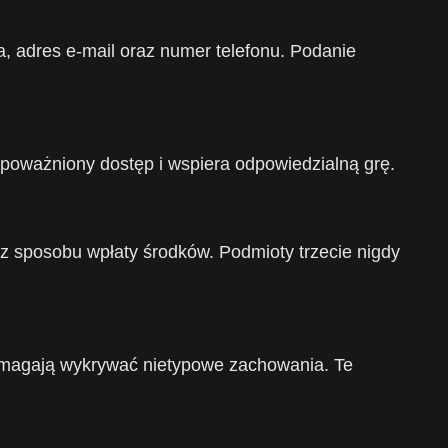
a, adres e-mail oraz numer telefonu. Podanie
upoważniony dostęp i wspiera odpowiedzialną grę.
z sposobu wpłaty środków. Podmioty trzecie nigdy
, pomagają wykrywać nietypowe zachowania. Te