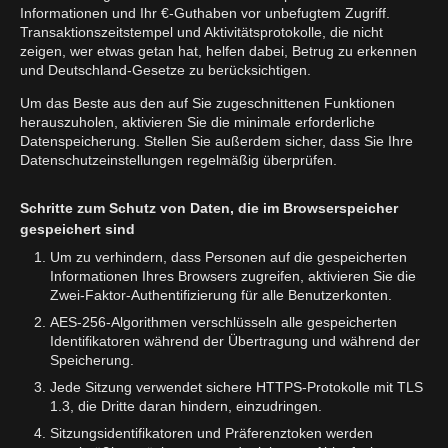
Informationen und Ihr €-Guthaben vor unbefugtem Zugriff.
Transaktionszeitstempel und Aktivitätsprotokolle, die nicht
zeigen, wer etwas getan hat, helfen dabei, Betrug zu erkennen
und Deutschland-Gesetze zu berücksichtigen.
Um das Beste aus den auf Sie zugeschnittenen Funktionen
herauszuholen, aktivieren Sie die minimale erforderliche
Datenspeicherung. Stellen Sie außerdem sicher, dass Sie Ihre
Datenschutzeinstellungen regelmäßig überprüfen.
Schritte zum Schutz von Daten, die im Browserspeicher
gespeichert sind
Um zu verhindern, dass Personen auf die gespeicherten
Informationen Ihres Browsers zugreifen, aktivieren Sie die
Zwei-Faktor-Authentifizierung für alle Benutzerkonten.
AES-256-Algorithmen verschlüsseln alle gespeicherten
Identifikatoren während der Übertragung und während der
Speicherung.
Jede Sitzung verwendet sichere HTTPS-Protokolle mit TLS
1.3, die Dritte daran hindern, einzudringen.
Sitzungsidentifikatoren und Präferenztoken werden