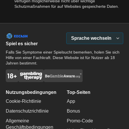
verfügen möglicherweise nicht über wichtige
Schutzmaßnahmen für auf Websites gespeicherte Daten.
Sprache wechseln
Spiel es sicher
Falls Sie Symptome einer Spielsucht bemerken, holen Sie sich
Hilfe von einer Fachkraft. Diese Website ist für Nutzer ab 18
Jahren bestimmt.
Nutzungsbedingungen
Top-Seiten
Cookie-Richtlinie
App
Datenschutzrichtlinie
Bonus
Allgemeine
Promo-Code
Geschäftsbedingungen