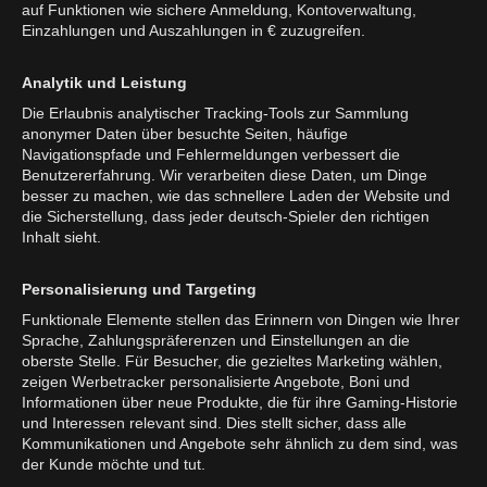
auf Funktionen wie sichere Anmeldung, Kontoverwaltung,
Einzahlungen und Auszahlungen in € zuzugreifen.
Analytik und Leistung
Die Erlaubnis analytischer Tracking-Tools zur Sammlung
anonymer Daten über besuchte Seiten, häufige
Navigationspfade und Fehlermeldungen verbessert die
Benutzererfahrung. Wir verarbeiten diese Daten, um Dinge
besser zu machen, wie das schnellere Laden der Website und
die Sicherstellung, dass jeder deutsch-Spieler den richtigen
Inhalt sieht.
Personalisierung und Targeting
Funktionale Elemente stellen das Erinnern von Dingen wie Ihrer
Sprache, Zahlungspräferenzen und Einstellungen an die
oberste Stelle. Für Besucher, die gezieltes Marketing wählen,
zeigen Werbetracker personalisierte Angebote, Boni und
Informationen über neue Produkte, die für ihre Gaming-Historie
und Interessen relevant sind. Dies stellt sicher, dass alle
Kommunikationen und Angebote sehr ähnlich zu dem sind, was
der Kunde möchte und tut.