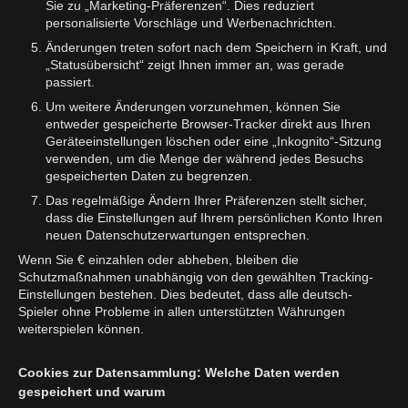
Sie zu „Marketing-Präferenzen“. Dies reduziert
personalisierte Vorschläge und Werbenachrichten.
Änderungen treten sofort nach dem Speichern in Kraft, und
„Statusübersicht“ zeigt Ihnen immer an, was gerade
passiert.
Um weitere Änderungen vorzunehmen, können Sie
entweder gespeicherte Browser-Tracker direkt aus Ihren
Geräteeinstellungen löschen oder eine „Inkognito“-Sitzung
verwenden, um die Menge der während jedes Besuchs
gespeicherten Daten zu begrenzen.
Das regelmäßige Ändern Ihrer Präferenzen stellt sicher,
dass die Einstellungen auf Ihrem persönlichen Konto Ihren
neuen Datenschutzerwartungen entsprechen.
Wenn Sie € einzahlen oder abheben, bleiben die
Schutzmaßnahmen unabhängig von den gewählten Tracking-
Einstellungen bestehen. Dies bedeutet, dass alle deutsch-
Spieler ohne Probleme in allen unterstützten Währungen
weiterspielen können.
Cookies zur Datensammlung: Welche Daten werden
gespeichert und warum