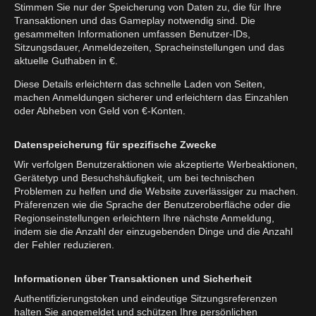
Stimmen Sie nur der Speicherung von Daten zu, die für Ihre
Transaktionen und das Gameplay notwendig sind. Die
gesammelten Informationen umfassen Benutzer-IDs,
Sitzungsdauer, Anmeldezeiten, Spracheinstellungen und das
aktuelle Guthaben in €.
Diese Details erleichtern das schnelle Laden von Seiten,
machen Anmeldungen sicherer und erleichtern das Einzahlen
oder Abheben von Geld von €-Konten.
Datenspeicherung für spezifische Zwecke
Wir verfolgen Benutzeraktionen wie akzeptierte Werbeaktionen,
Gerätetyp und Besuchshäufigkeit, um bei technischen
Problemen zu helfen und die Website zuverlässiger zu machen.
Präferenzen wie die Sprache der Benutzeroberfläche oder die
Regionseinstellungen erleichtern Ihre nächste Anmeldung,
indem sie die Anzahl der einzugebenden Dinge und die Anzahl
der Fehler reduzieren.
Informationen über Transaktionen und Sicherheit
Authentifizierungstoken und eindeutige Sitzungsreferenzen
halten Sie angemeldet und schützen Ihre persönlichen