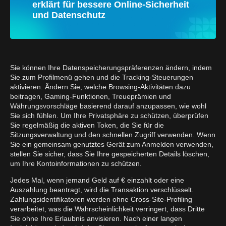
erklärt für bessere Online-Sicherheit
und Datenschutz
Sie können Ihre Datenspeicherungspräferenzen ändern, indem
Sie zum Profilmenü gehen und die Tracking-Steuerungen
aktivieren. Ändern Sie, welche Browsing-Aktivitäten dazu
beitragen, Gaming-Funktionen, Treueprämien und
Währungsvorschläge basierend darauf anzupassen, wie wohl
Sie sich fühlen. Um Ihre Privatsphäre zu schützen, überprüfen
Sie regelmäßig die aktiven Token, die Sie für die
Sitzungsverwaltung und den schnellen Zugriff verwenden. Wenn
Sie ein gemeinsam genutztes Gerät zum Anmelden verwenden,
stellen Sie sicher, dass Sie Ihre gespeicherten Details löschen,
um Ihre Kontoinformationen zu schützen.
Jedes Mal, wenn jemand Geld auf € einzahlt oder eine
Auszahlung beantragt, wird die Transaktion verschlüsselt.
Zahlungsidentifikatoren werden ohne Cross-Site-Profiling
verarbeitet, was die Wahrscheinlichkeit verringert, dass Dritte
Sie ohne Ihre Erlaubnis anvisieren. Nach einer langen