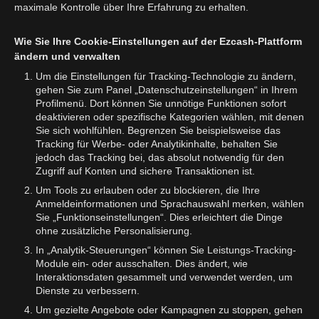
maximale Kontrolle über Ihre Erfahrung zu erhalten.
Wie Sie Ihre Cookie-Einstellungen auf der Ezcash-Plattform
ändern und verwalten
Um die Einstellungen für Tracking-Technologie zu ändern,
gehen Sie zum Panel „Datenschutzeinstellungen“ in Ihrem
Profilmenü. Dort können Sie unnötige Funktionen sofort
deaktivieren oder spezifische Kategorien wählen, mit denen
Sie sich wohlfühlen. Begrenzen Sie beispielsweise das
Tracking für Werbe- oder Analytikinhalte, behalten Sie
jedoch das Tracking bei, das absolut notwendig für den
Zugriff auf Konten und sichere Transaktionen ist.
Um Tools zu erlauben oder zu blockieren, die Ihre
Anmeldeinformationen und Sprachauswahl merken, wählen
Sie „Funktionseinstellungen“. Dies erleichtert die Dinge
ohne zusätzliche Personalisierung.
In „Analytik-Steuerungen“ können Sie Leistungs-Tracking-
Module ein- oder ausschalten. Dies ändert, wie
Interaktionsdaten gesammelt und verwendet werden, um
Dienste zu verbessern.
Um gezielte Angebote oder Kampagnen zu stoppen, gehen