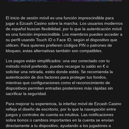
El inicio de sesión móvil es una función imprescindible para
jugar a Ezcash Casino sobre la marcha. Los usuarios modernos
de español buscan flexibilidad, por lo que la autenticación móvil
es una función imprescindible. Los miembros pueden acceder a
su perfil usando Touch ID o Face ID, según el dispositivo que
utilicen. Para quienes prefieren códigos PIN o patrones de
bloqueo, estas alternativas también son compatibles.
Los pagos están simplificados: una vez conectado con tu
método móvil preferido, puedes recargar tu saldo en € o
solicitar una retirada, estés donde estés. Se recomienda la
autenticación de dos factores para proteger tus fondos,
mientras que configuraciones como el reconocimiento de
dispositivos permiten entradas posteriores más rápidas sin
sacrificar la seguridad.
Para mejorar tu experiencia, la interfaz móvil de Ezcash Casino
refleja el diseño de escritorio, por lo que la navegación entre
juegos y controles de cuenta es intuitiva. Las notificaciones
sobre bonos o cambios importantes en la cuenta se envían
directamente a tu dispositivo, ayudando a los jugadores a