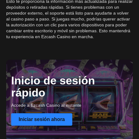
Esto te proporciona la información más actualizada para realizar
depósitos o retiradas rápidas. Si tienes problemas con un
proveedor externo, el soporte está listo para ayudarte a volver
al casino paso a paso. Si juegas mucho, podrías querer activar
la autorización con un clic para varios dispositivos para poder
cambiar entre escritorio y móvil sin problemas. Esto mantendrá
tu experiencia en Ezcash Casino en marcha.
Inicio de sesión
rápido
Accede a Ezcash Casino al instante
Iniciar sesión ahora