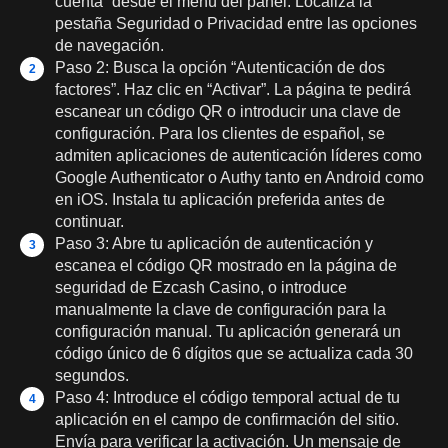
cuenta” desde el menú del panel. Localiza la
pestaña Seguridad o Privacidad entre las opciones
de navegación.
Paso 2: Busca la opción “Autenticación de dos
factores”. Haz clic en “Activar”. La página te pedirá
escanear un código QR o introducir una clave de
configuración. Para los clientes de español, se
admiten aplicaciones de autenticación líderes como
Google Authenticator o Authy tanto en Android como
en iOS. Instala tu aplicación preferida antes de
continuar.
Paso 3: Abre tu aplicación de autenticación y
escanea el código QR mostrado en la página de
seguridad de Ezcash Casino, o introduce
manualmente la clave de configuración para la
configuración manual. Tu aplicación generará un
código único de 6 dígitos que se actualiza cada 30
segundos.
Paso 4: Introduce el código temporal actual de tu
aplicación en el campo de confirmación del sitio.
Envía para verificar la activación. Un mensaje de