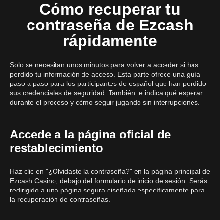
Cómo recuperar tu
contraseña de Ezcash
rápidamente
Solo se necesitan unos minutos para volver a acceder si has
perdido tu información de acceso. Esta parte ofrece una guía
paso a paso para los participantes de español que han perdido
sus credenciales de seguridad. También te indica qué esperar
durante el proceso y cómo seguir jugando sin interrupciones.
Accede a la página oficial de
restablecimiento
Haz clic en "¿Olvidaste la contraseña?" en la página principal de
Ezcash Casino, debajo del formulario de inicio de sesión. Serás
redirigido a una página segura diseñada específicamente para
la recuperación de contraseñas.