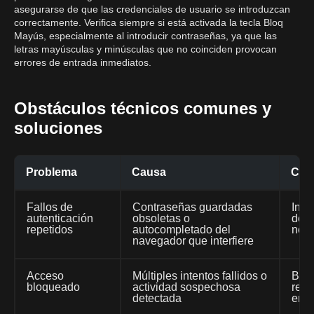
asegurarse de que las credenciales de usuario se introduzcan
correctamente. Verifica siempre si está activada la tecla Bloq
Mayús, especialmente al introducir contraseñas, ya que las
letras mayúsculas y minúsculas que no coinciden provocan
errores de entrada inmediatos.
Obstáculos técnicos comunes y
soluciones
Problema
Causa
Cóm
Fallos de
Contraseñas guardadas
Intr
autenticación
obsoletas o
depe
repetidos
autocompletado del
nece
navegador que interfiere
Acceso
Múltiples intentos fallidos o
Borr
bloqueado
actividad sospechosa
reco
detectada
en p