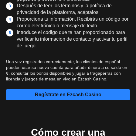
Después de leer los términos y la política de
privacidad de la plataforma, acéptalos.
Proporciona tu información. Recibirás un código por
correo electrónico o mensaje de texto.
Introduce el código que te han proporcionado para
verificar tu información de contacto y activar tu perfil
de juego.
Una vez registrados correctamente, los clientes de español
pueden usar su nueva cuenta para añadir dinero a su saldo en
€, consultar los bonos disponibles y jugar a tragaperras con
licencia y juegos de mesa en vivo en Ezcash Casino.
Regístrate en Ezcash Casino
Cómo crear una