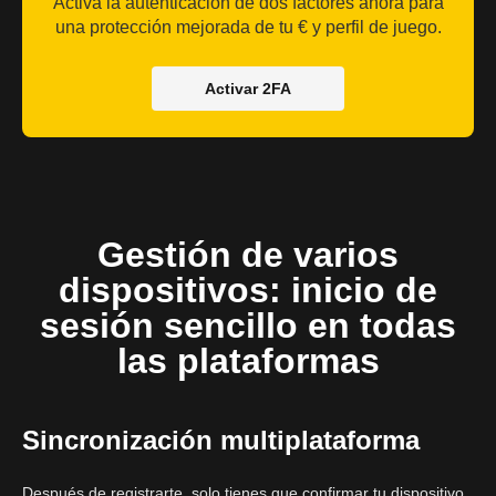
Activa la autenticación de dos factores ahora para
una protección mejorada de tu € y perfil de juego.
Activar 2FA
Gestión de varios
dispositivos: inicio de
sesión sencillo en todas
las plataformas
Sincronización multiplataforma
Después de registrarte, solo tienes que confirmar tu dispositivo