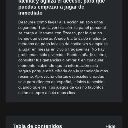
facilita y agiliza el acceso, para que
puedas empezar a jugar de
inmediato
Descubre cómo llegar a la acción en solo unos
segundos. Tras la verificación, tu panel personal
se carga al instante con Ezcash, por lo que no
tienes que esperar. Añade € a tu saldo mediante
métodos de pago locales de confianza y empieza
a jugar en mesas en vivo o tragaperras. No hay
problemas, solo diversión. Puedes añadir dinero,
consultar tus ganancias o retirar € en cualquier
momento, sabiendo que tu información está
segura porque está cifrada con la tecnología más
reciente. Aprovecha ofertas especiales creadas
solo para clientes de español, e inicia tu sesión
cuando quieras. Tus juegos de casino favoritos
están siempre a solo unos clics.
Tabla de contenidos
Hide