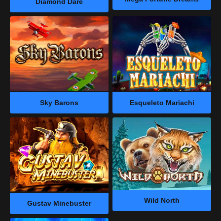
Diamond Dare
Sky Barons
Esqueleto Mariachi
Wild North
Gustav Minebuster